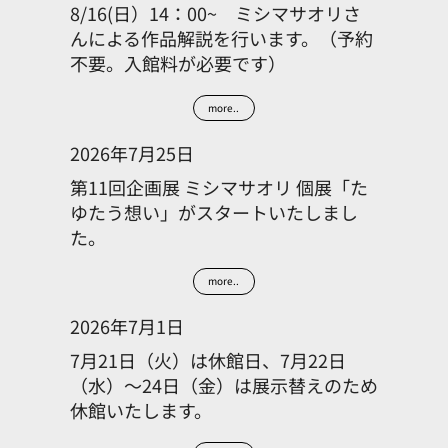
8/16(日）14：00~ ミシマサオリさ
んによる作品解説を行います。（予約
不要。入館料が必要です）
more..
2026年7月25日
第11回企画展 ミシマサオリ 個展「た
ゆたう想い」がスタートいたしまし
た。
more..
2026年7月1日
7月21日（火）は休館日、7月22日
（水）～24日（金）は展示替えのため
休館いたします。