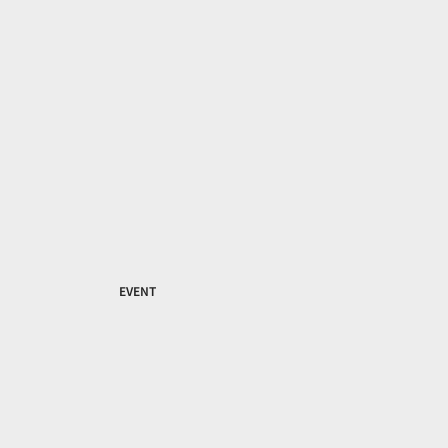
EVENT