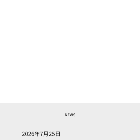
NEWS
2026年7月25日